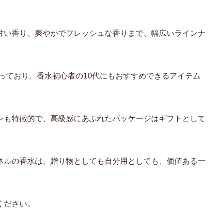
甘い香り、爽やかでフレッシュな香りまで、幅広いラインナ
揃っており、香水初心者の10代にもおすすめできるアイテム
ンも特徴的で、高級感にあふれたパッケージはギフトとして
ネルの香水は、贈り物としても自分用としても、価値ある一
ください。