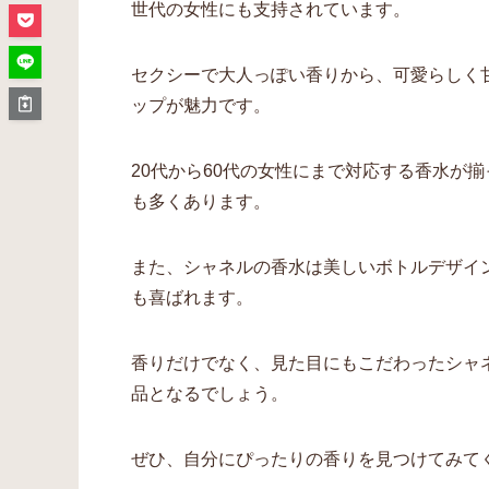
世代の女性にも支持されています。
セクシーで大人っぽい香りから、可愛らしく
ップが魅力です。
20代から60代の女性にまで対応する香水が
も多くあります。
また、シャネルの香水は美しいボトルデザイ
も喜ばれます。
香りだけでなく、見た目にもこだわったシャ
品となるでしょう。
ぜひ、自分にぴったりの香りを見つけてみて