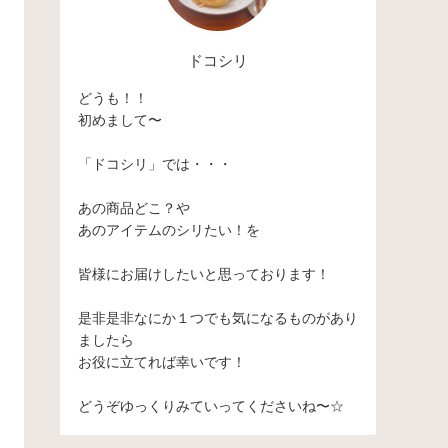
ドコシリ
どうも！！
初めまして〜
「ドコシリ」では・・・
あの商品どこ？や
あのアイテムのシリたい！を
皆様にお届けしたいと思っております！
是非是非なにか１つでも気になるものがあり
ましたら
お役に立てれば幸いです！
どうぞゆっくりみていってくださいね〜☆