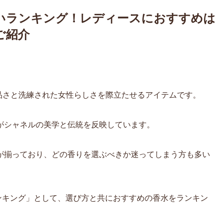
いランキング！レディースにおすすめは
ご紹介
、上品さと洗練された女性らしさを際立たせるアイテムです。
がシャネルの美学と伝統を反映しています。
が揃っており、どの香りを選ぶべきか迷ってしまう方も多い
ランキング」として、選び方と共におすすめの香水をランキン