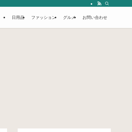
日用品
ファッション
グルメ
お問い合わせ