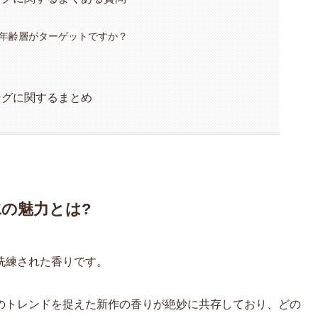
の年齢層がターゲットですか？
ングに関するまとめ
の魅力とは?
洗練された香りです。
のトレンドを捉えた新作の香りが絶妙に共存しており、どの