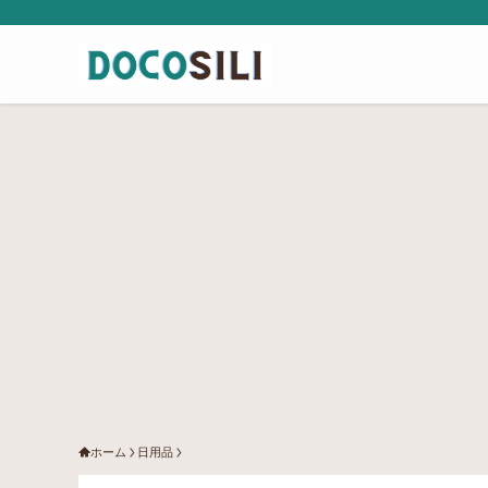
ホーム
日用品