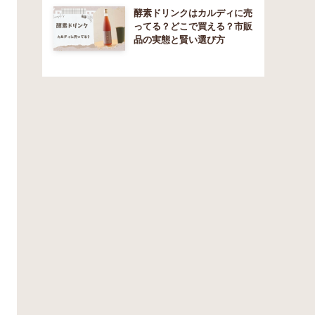
酵素ドリンクはカルディに売
ってる？どこで買える？市販
品の実態と賢い選び方