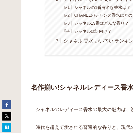
シャネルの1番有名な香水は？
CHANELのチャンス香水はど
シャネル19番はどんな香り？
シャネルは誰向け？
シャネル 香水 いい匂い ランキ
名作揃い!シャネルレディース香水
シャネルのレディース香水の最大の魅力は、
時代を超えて愛される普遍的な香りと、現代