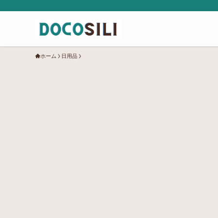
ホーム
日用品