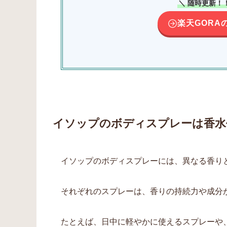
＼ 随時更新！
楽天GORA
イソップのボディスプレーは香水
イソップのボディスプレーには、異なる香り
それぞれのスプレーは、香りの持続力や成分
たとえば、日中に軽やかに使えるスプレーや