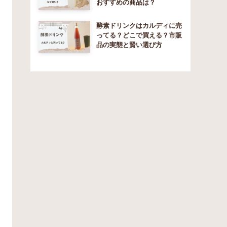
おすすめの商品は？
酵素ドリンクはカルディに売
ってる？どこで買える？市販
品の実態と賢い選び方