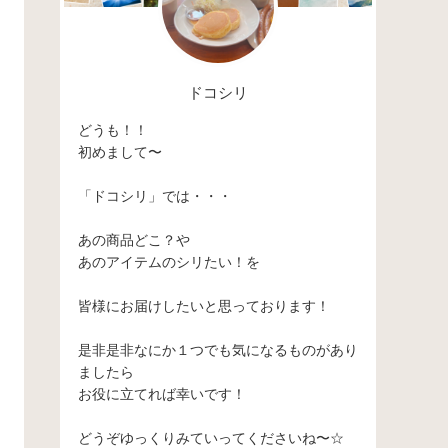
ドコシリ
どうも！！
初めまして〜
「ドコシリ」では・・・
あの商品どこ？や
あのアイテムのシリたい！を
皆様にお届けしたいと思っております！
是非是非なにか１つでも気になるものがあり
ましたら
お役に立てれば幸いです！
どうぞゆっくりみていってくださいね〜☆