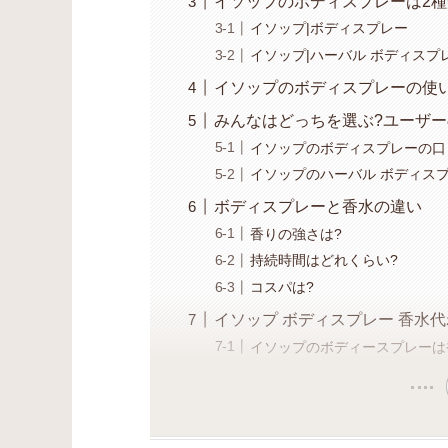
イソップのボディスプレーは2種
イソップ|ボディスプレー
イソップ|ハーバル ボディスプ
イソップのボディスプレーの使い
みんなはどっちを選ぶ?ユーザー
イソップのボディスプレーの口
イソップのハーバル ボディス
ボディスプレーと香水の違い
香りの強さは?
持続時間はどれくらい?
コスパは?
イソップ ボディスプレー 香水
イソップのボディースプレーは