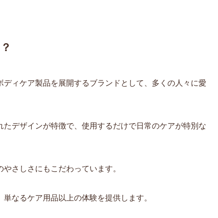
の？
ボディケア製品を展開するブランドとして、多くの人々に愛
れたデザインが特徴で、使用するだけで日常のケアが特別な
のやさしさにもこだわっています。
、単なるケア用品以上の体験を提供します。