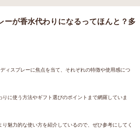
レーが香水代わりになるってほんと？多
ボディスプレーに焦点を当て、それぞれの特徴や使用感につ
わりに使う方法やギフト選びのポイントまで網羅していま
より魅力的な使い方を紹介しているので、ぜひ参考にしてく