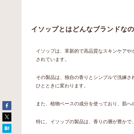
イソップとはどんなブランドな
イソップは、革新的で高品質なスキンケアや
されています。
その製品は、独自の香りとシンプルで洗練さ
ひとときに変わります。
また、植物ベースの成分を使っており、肌へ
特に、イソップの製品は、香りの層が豊かで