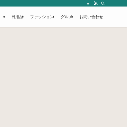
日用品
ファッション
グルメ
お問い合わせ