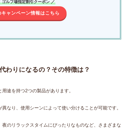
！ゴルフ場指定割引クーポン ／
のキャンペーン情報はこちら
代わりになるの？その特徴は？
と用途を持つ2つの製品があります。
が異なり、使用シーンによって使い分けることが可能です。
、夜のリラックスタイムにぴったりなものなど、さまざまな