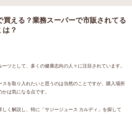
で買える？業務スーパーで市販されてる
ミは？
ルーツとして、多くの健康志向の人々に注目されています。
ースを取り入れたいと思うのは当然のことですが、購入場所
のかは気になる点です。
詳しく解説し、特に「サジージュース カルディ」を探して