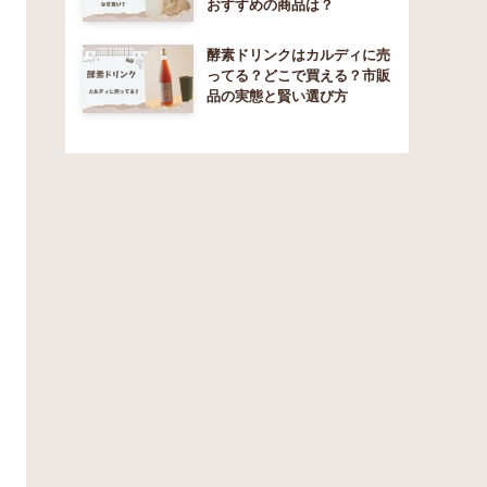
おすすめの商品は？
酵素ドリンクはカルディに売
ってる？どこで買える？市販
品の実態と賢い選び方