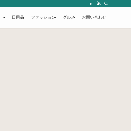
日用品
ファッション
グルメ
お問い合わせ