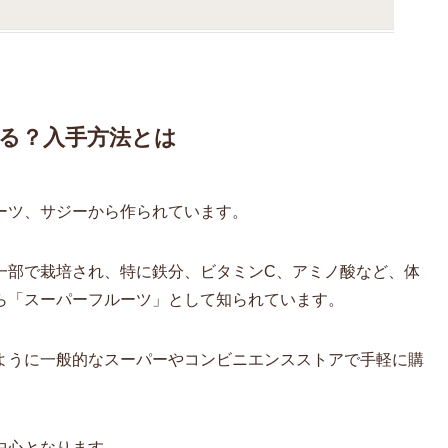
る？入手方法とは
ーツ、サジーから作られています。
一部で栽培され、特に鉄分、ビタミンC、アミノ酸など、体
ら「スーパーフルーツ」として知られています。
ように一般的なスーパーやコンビニエンスストアで手軽に購
中心となります。