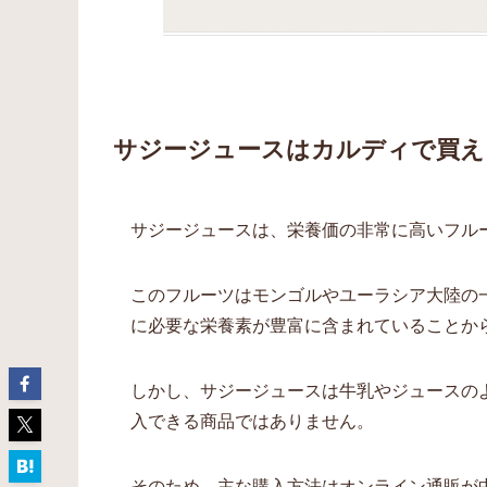
サジージュースはカルディで買え
サジージュースは、栄養価の非常に高いフル
このフルーツはモンゴルやユーラシア大陸の
に必要な栄養素が豊富に含まれていることか
しかし、サジージュースは牛乳やジュースの
入できる商品ではありません。
そのため、主な購入方法はオンライン通販が