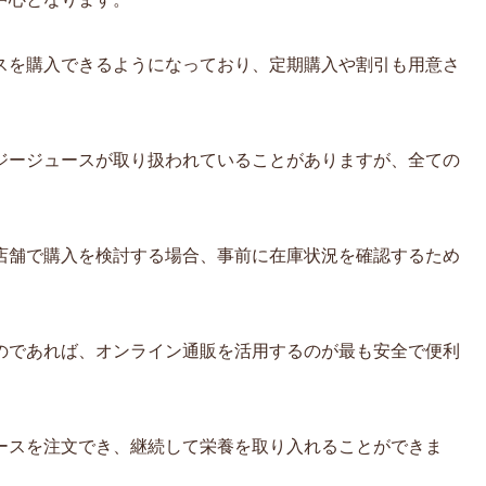
スを購入できるようになっており、定期購入や割引も用意さ
ジージュースが取り扱われていることがありますが、全ての
店舗で購入を検討する場合、事前に在庫状況を確認するため
のであれば、オンライン通販を活用するのが最も安全で便利
ースを注文でき、継続して栄養を取り入れることができま