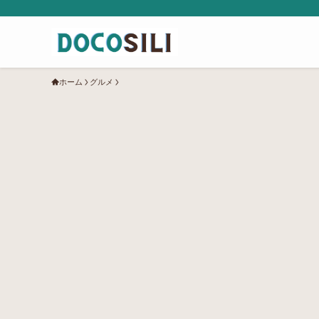
ホーム
グルメ