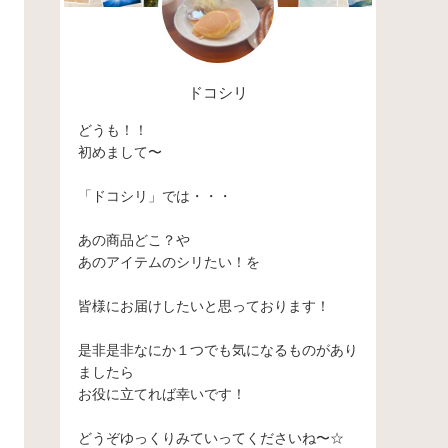
ドコシリ
どうも！！
初めまして〜
「ドコシリ」では・・・
あの商品どこ？や
あのアイテムのシリたい！を
皆様にお届けしたいと思っております！
是非是非なにか１つでも気になるものがあり
ましたら
お役に立てれば幸いです！
どうぞゆっくりみていってくださいね〜☆