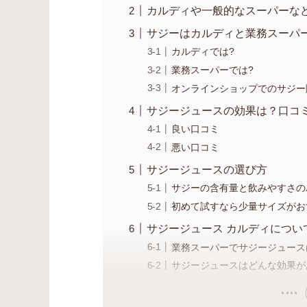
カルディや一般的なスーパーな
サジーはカルディと業務スーパ
カルディでは?
業務スーパーでは?
オンラインショップでのサジー
サジージュースの効果は？口コ
良い口コミ
悪い口コミ
サジージュースの選び方
サジーの含有量と飲みやすさの
初めて試すなら少量サイズがお
サジージュース カルディについ
業務スーパーでサジージュース
サジージュースはどんな効果が