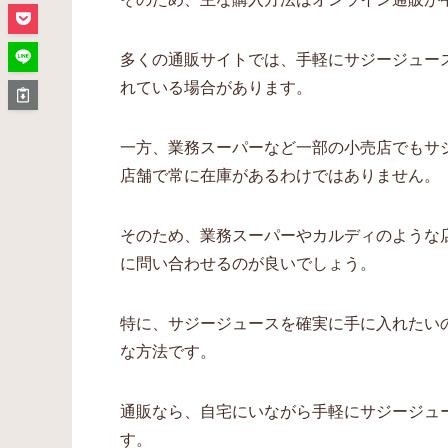
多くの通販サイトでは、手軽にサジージュー
れている場合があります。
一方、業務スーパーなど一部の小売店でもサ
店舗で常に在庫があるわけではありません。
そのため、業務スーパーやカルディのような
に問い合わせるのが良いでしょう。
特に、サジージュースを確実に手に入れたい
な方法です。
通販なら、自宅にいながら手軽にサジージュ
す。