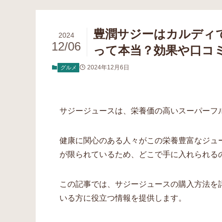
豊潤サジーはカルディ
2024
12/06
って本当？効果や口コ
2024年12月6日
グルメ
サジージュースは、栄養価の高いスーパーフ
健康に関心のある人々がこの栄養豊富なジュ
が限られているため、どこで手に入れられる
この記事では、サジージュースの購入方法を
いる方に役立つ情報を提供します。