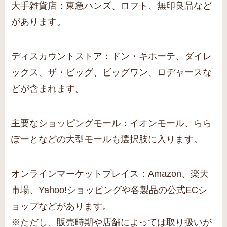
大手雑貨店：東急ハンズ、ロフト、無印良品など
があります。
ディスカウントストア：ドン・キホーテ、ダイレ
ックス、ザ・ビッグ、ビッグワン、ロヂャースな
どが含まれます。
主要なショッピングモール：イオンモール、らら
ぽーとなどの大型モールも選択肢に入ります。
オンラインマーケットプレイス：Amazon、楽天
市場、Yahoo!ショッピングや各製品の公式ECシ
ョップなどがあります。
※ただし、販売時期や店舗によっては取り扱いが