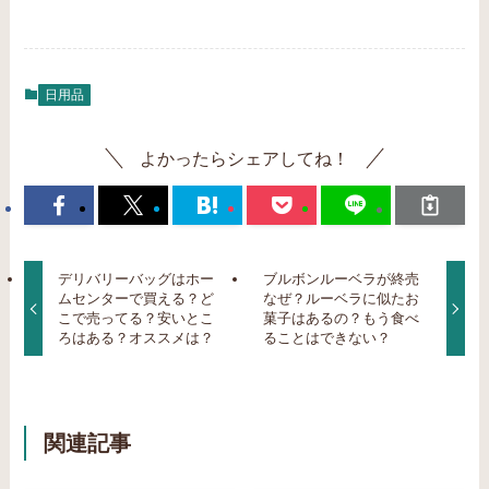
日用品
よかったらシェアしてね！
デリバリーバッグはホー
ブルボンルーベラが終売
ムセンターで買える？ど
なぜ？ルーベラに似たお
こで売ってる？安いとこ
菓子はあるの？もう食べ
ろはある？オススメは？
ることはできない？
関連記事