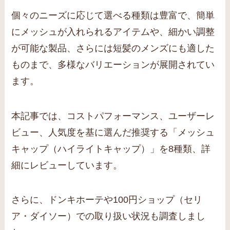
個々のニーズに応じて選べる種類は豊富で、簡単
にメッシュが入れられるアイテムや、細かい調整
が可能な製品、さらには短髪のメンズにも適した
ものまで、多様なバリエーションが展開されてい
ます。
本記事では、コストパフォーマンス、ユーザーレ
ビュー、人気度を基に選んだ推奨する「メッシュ
キャップ（ハイライトキャップ）」を8種類、詳
細にレビューしています。
さらに、ドンキホーテや100円ショップ（セリ
ア・ダイソー）での取り扱い状況も調査しまし