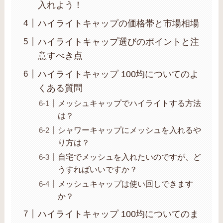
入れよう！
ハイライトキャップの価格帯と市場相場
ハイライトキャップ選びのポイントと注
意すべき点
ハイライトキャップ 100均についてのよ
くある質問
メッシュキャップでハイライトする方法
は？
シャワーキャップにメッシュを入れるや
り方は？
自宅でメッシュを入れたいのですが、ど
うすればいいですか？
メッシュキャップは使い回しできます
か？
ハイライトキャップ 100均についてのま