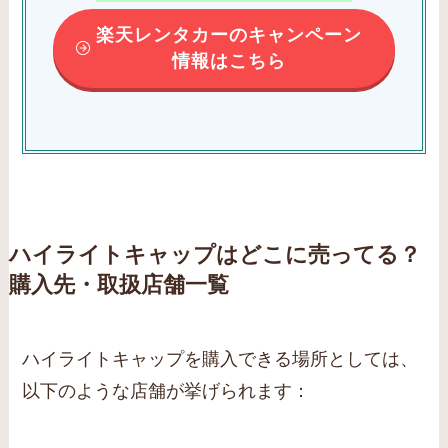
楽天レンタカーのキャンペーン
情報はこちら
ハイライトキャップはどこに売ってる？
購入先・取扱店舗一覧
ハイライトキャップを購入できる場所としては、
以下のような店舗が挙げられます：