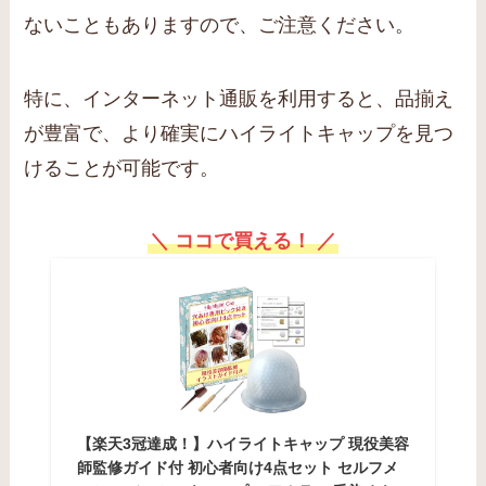
ないこともありますので、ご注意ください。
特に、インターネット通販を利用すると、品揃え
が豊富で、より確実にハイライトキャップを見つ
けることが可能です。
＼ ココで買える！ ／
【楽天3冠達成！】ハイライトキャップ 現役美容
師監修ガイド付 初心者向け4点セット セルフメ