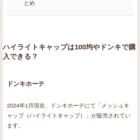
とめ
ハイライトキャップは100均やドンキで購
入できる？
ドンキホーテ
2024年1月現在、ドンキホーテにて「メッシュキ
ャップ（ハイライトキャップ）」が販売されてい
ます。