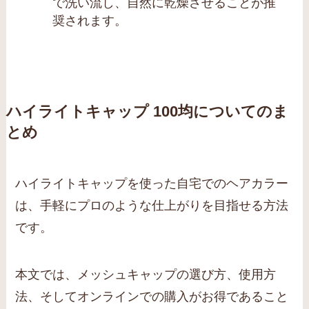
で洗い流し、自然に乾燥させることが推
奨されます。
ハイライトキャップ 100均についてのま
とめ
ハイライトキャップを使った自宅でのヘアカラー
は、手軽にプロのような仕上がりを目指せる方法
です。
本文では、メッシュキャップの選び方、使用方
法、そしてオンラインでの購入がお得であること