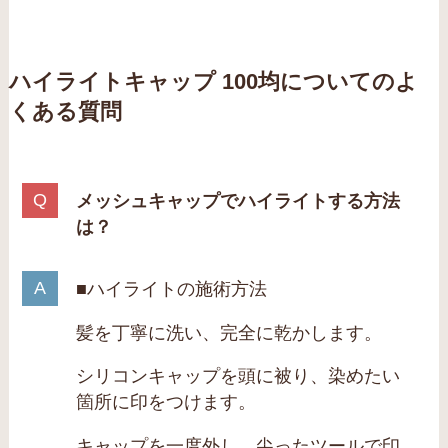
ハイライトキャップ 100均についてのよ
くある質問
メッシュキャップでハイライトする方法
は？
■ハイライトの施術方法
髪を丁寧に洗い、完全に乾かします。
シリコンキャップを頭に被り、染めたい
箇所に印をつけます。
キャップを一度外し、尖ったツールで印