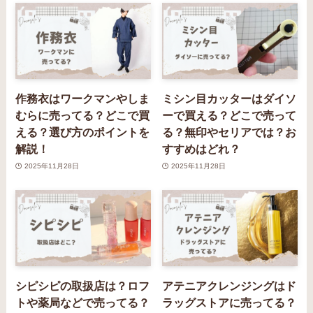
作務衣はワークマンやしま
ミシン目カッターはダイソ
むらに売ってる？どこで買
ーで買える？どこで売って
える？選び方のポイントを
る？無印やセリアでは？お
解説！
すすめはどれ？
2025年11月28日
2025年11月28日
シピシピの取扱店は？ロフ
アテニアクレンジングはド
トや薬局などで売ってる？
ラッグストアに売ってる？