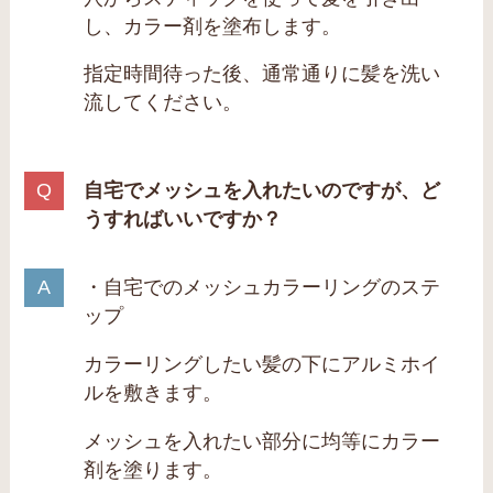
し、カラー剤を塗布します。
指定時間待った後、通常通りに髪を洗い
流してください。
自宅でメッシュを入れたいのですが、ど
うすればいいですか？
・自宅でのメッシュカラーリングのステ
ップ
カラーリングしたい髪の下にアルミホイ
ルを敷きます。
メッシュを入れたい部分に均等にカラー
剤を塗ります。