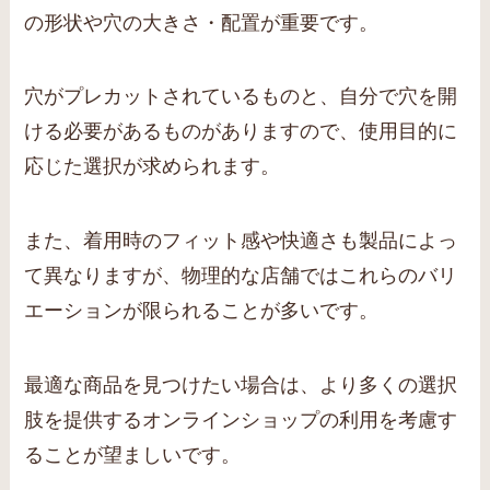
の形状や穴の大きさ・配置が重要です。
穴がプレカットされているものと、自分で穴を開
ける必要があるものがありますので、使用目的に
応じた選択が求められます。
また、着用時のフィット感や快適さも製品によっ
て異なりますが、物理的な店舗ではこれらのバリ
エーションが限られることが多いです。
最適な商品を見つけたい場合は、より多くの選択
肢を提供するオンラインショップの利用を考慮す
ることが望ましいです。