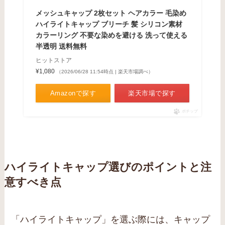
メッシュキャップ 2枚セット ヘアカラー 毛染め
ハイライトキャップ ブリーチ 髪 シリコン素材
カラーリング 不要な染めを避ける 洗って使える
半透明 送料無料
ヒットストア
¥1,080
（2026/06/28 11:54時点 | 楽天市場調べ）
Amazonで探す
楽天市場で探す
ポチップ
ハイライトキャップ選びのポイントと注
意すべき点
「ハイライトキャップ」を選ぶ際には、キャップ