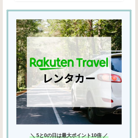
＼ 5と0の日は最大ポイント10倍 ／