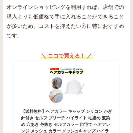
オンラインショッピングを利用すれば、店舗での
購入よりも低価格で手に入れることができること
が多いため、コストを抑えたい方に特におすすめ
です。
＼ ココで買える！ ／
【送料無料】ヘアカラー キャップ シリコン かぎ
針付き セルフ ブリーチ ハイライト 毛染め 髪染
め 穴あき 色抜き セルフカラー 自宅で ヘアアレ
ンジ メッシュ カラー メッシュキャップ ハイラ