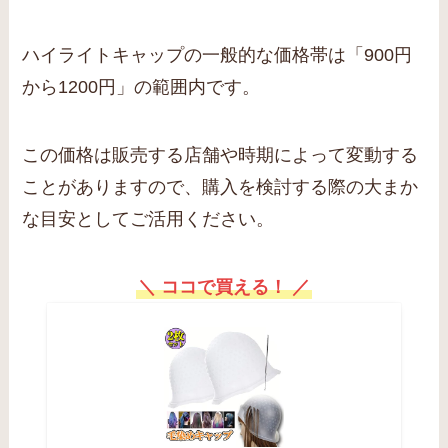
ハイライトキャップの一般的な価格帯は「900円
から1200円」の範囲内です。
この価格は販売する店舗や時期によって変動する
ことがありますので、購入を検討する際の大まか
な目安としてご活用ください。
＼ ココで買える！ ／