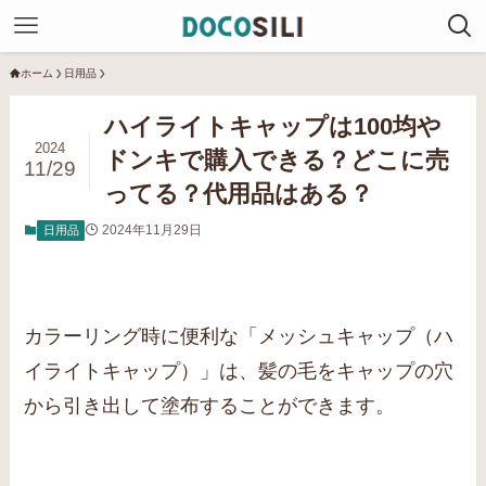
ホーム
日用品
ハイライトキャップは100均や
2024
ドンキで購入できる？どこに売
11/29
ってる？代用品はある？
2024年11月29日
日用品
カラーリング時に便利な「メッシュキャップ（ハ
イライトキャップ）」は、髪の毛をキャップの穴
から引き出して塗布することができます。