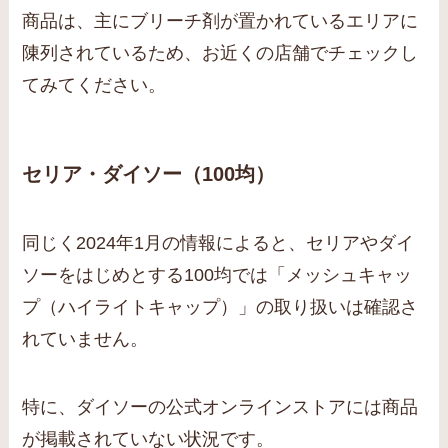
商品は、主にブリーチ剤が置かれているエリアに
陳列されているため、お近くの店舗でチェックし
てみてください。
セリア・ダイソー（100均）
同じく2024年1月の情報によると、セリアやダイ
ソーをはじめとする100均では「メッシュキャッ
プ（ハイライトキャップ）」の取り扱いは確認さ
れていません。
特に、ダイソーの公式オンラインストアには商品
が掲載されていない状況です。