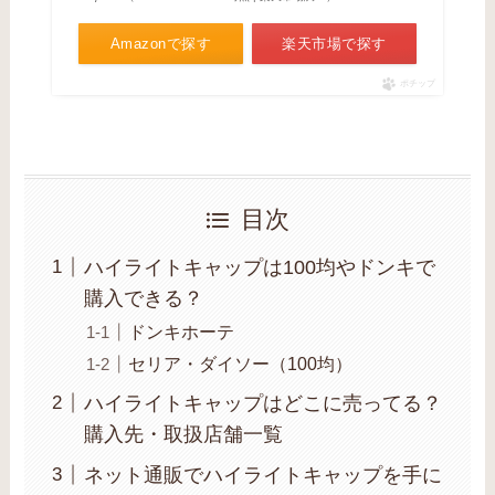
Amazonで探す
楽天市場で探す
ポチップ
目次
ハイライトキャップは100均やドンキで
購入できる？
ドンキホーテ
セリア・ダイソー（100均）
ハイライトキャップはどこに売ってる？
購入先・取扱店舗一覧
ネット通販でハイライトキャップを手に