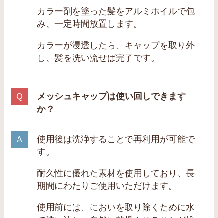
カラー剤を塗った髪をアルミホイルで包
み、一定時間放置します。
カラーが浸透したら、キャップを取り外
し、髪を洗い流せば完了です。
メッシュキャップは使い回しできます
か？
使用後は洗浄することで再利用が可能で
す。
耐久性に優れた素材を使用しており、長
期間にわたりご使用いただけます。
使用前には、においを取り除くために水