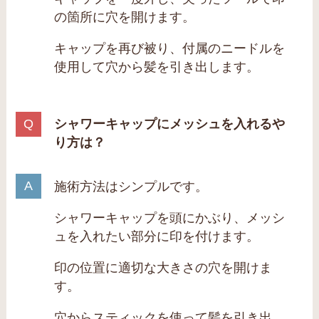
の箇所に穴を開けます。
キャップを再び被り、付属のニードルを
使用して穴から髪を引き出します。
シャワーキャップにメッシュを入れるや
り方は？
施術方法はシンプルです。
シャワーキャップを頭にかぶり、メッシ
ュを入れたい部分に印を付けます。
印の位置に適切な大きさの穴を開けま
す。
穴からスティックを使って髪を引き出