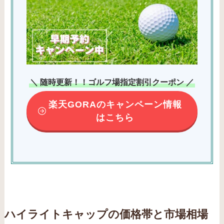
＼ 随時更新！！ゴルフ場指定割引クーポン ／
楽天GORAのキャンペーン情報
はこちら
ハイライトキャップの価格帯と市場相場