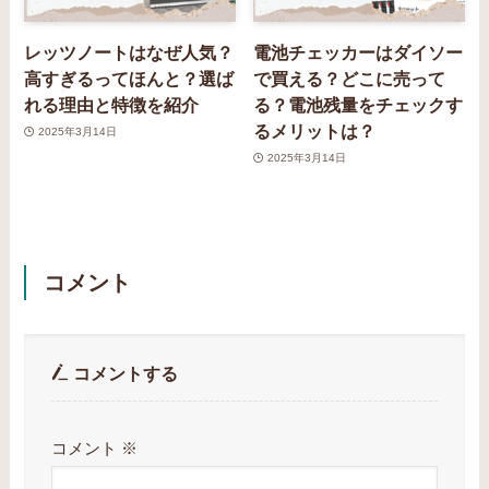
レッツノートはなぜ人気？
電池チェッカーはダイソー
高すぎるってほんと？選ば
で買える？どこに売って
れる理由と特徴を紹介
る？電池残量をチェックす
るメリットは？
2025年3月14日
2025年3月14日
コメント
コメントする
コメント
※