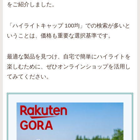
をご紹介しました。
「ハイライトキャップ 100均」での検索が多いと
いうことは、価格も重要な選択基準です。
最適な製品を見つけ、自宅で簡単にハイライトを
楽しむために、ぜひオンラインショップを活用し
てみてください。