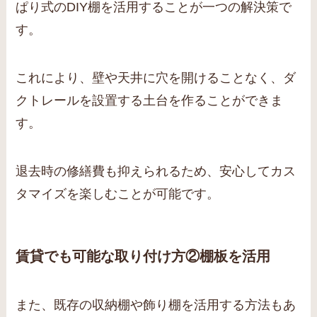
ぱり式のDIY棚を活用することが一つの解決策で
す。
これにより、壁や天井に穴を開けることなく、ダ
クトレールを設置する土台を作ることができま
す。
退去時の修繕費も抑えられるため、安心してカス
タマイズを楽しむことが可能です。
賃貸でも可能な取り付け方②棚板を活用
また、既存の収納棚や飾り棚を活用する方法もあ