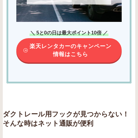
＼ 5と0の日は最大ポイント10倍 ／
楽天レンタカーのキャンペーン
情報はこちら
ダクトレール用フックが見つからない！
そんな時はネット通販が便利