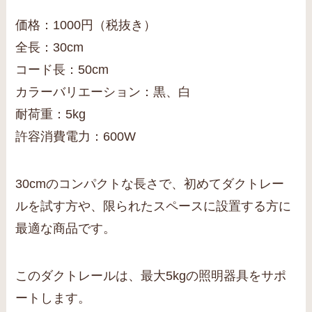
価格：1000円（税抜き）
全長：30cm
コード長：50cm
カラーバリエーション：黒、白
耐荷重：5kg
許容消費電力：600W
30cmのコンパクトな長さで、初めてダクトレー
ルを試す方や、限られたスペースに設置する方に
最適な商品です。
このダクトレールは、最大5kgの照明器具をサポ
ートします。