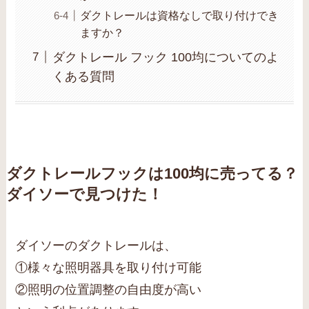
ダクトレールは資格なしで取り付けでき
ますか？
ダクトレール フック 100均についてのよ
くある質問
ダクトレールフックは100均に売ってる？
ダイソーで見つけた！
ダイソーのダクトレールは、
①様々な照明器具を取り付け可能
②照明の位置調整の自由度が高い