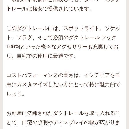
トレールは格安で提供されています。
このダクトレールには、スポットライト、ソケッ
ト、プラグ、そして必須のダクトレール フック
100均といった様々なアクセサリーも充実してお
り、自宅での使用に最適です。
コストパフォーマンスの高さは、インテリアを自
由にカスタマイズしたい方にとって特に魅力的で
しょう。
お部屋に洗練されたダクトレールを取り入れるこ
とで、自宅の照明やディスプレイの幅が広がりま