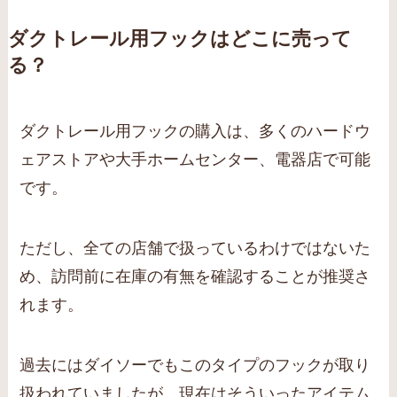
ダクトレール用フックはどこに売って
る？
ダクトレール用フックの購入は、多くのハードウ
ェアストアや大手ホームセンター、電器店で可能
です。
ただし、全ての店舗で扱っているわけではないた
め、訪問前に在庫の有無を確認することが推奨さ
れます。
過去にはダイソーでもこのタイプのフックが取り
扱われていましたが、現在はそういったアイテム