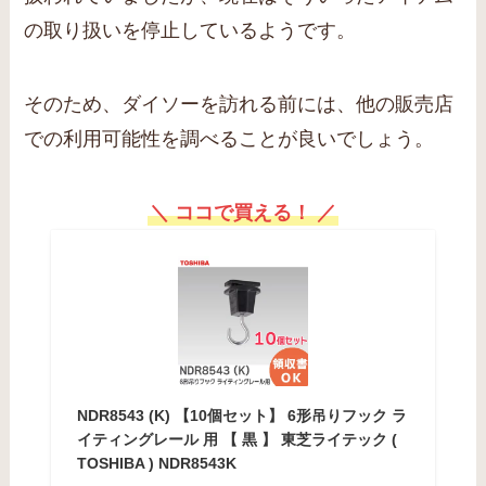
の取り扱いを停止しているようです。
そのため、ダイソーを訪れる前には、他の販売店
での利用可能性を調べることが良いでしょう。
＼ ココで買える！ ／
NDR8543 (K) 【10個セット】 6形吊りフック ラ
イティングレール 用 【 黒 】 東芝ライテック (
TOSHIBA ) NDR8543K