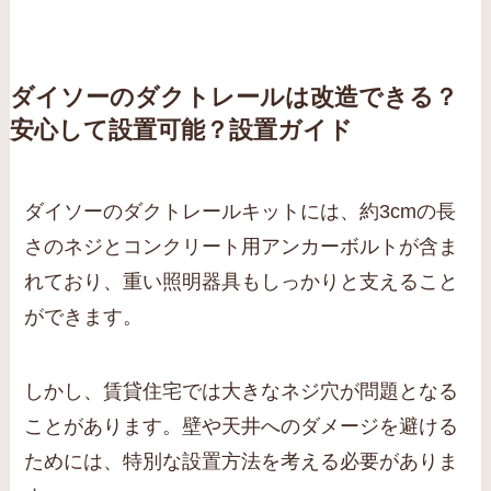
ダイソーのダクトレールは改造できる？
安心して設置可能？設置ガイド
ダイソーのダクトレールキットには、約3cmの長
さのネジとコンクリート用アンカーボルトが含ま
れており、重い照明器具もしっかりと支えること
ができます。
しかし、賃貸住宅では大きなネジ穴が問題となる
ことがあります。壁や天井へのダメージを避ける
ためには、特別な設置方法を考える必要がありま