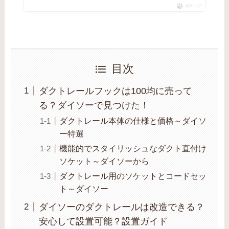
ポチップ
目次
ダクトレールフックは100均に売って
る？ダイソーで見つけた！
ダクトレール本体の仕様と価格～ダイソ
ー特選
機能的でスタイリッシュなダクト直付け
ソケット～ダイソーから
ダクトレール用のソケットとコードセッ
ト～ダイソー
ダイソーのダクトレールは改造できる？
安心して設置可能？設置ガイド