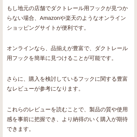
もし地元の店舗でダクトレール用フックが見つか
らない場合、Amazonや楽天のようなオンライン
ショッピングサイトが便利です。
オンラインなら、品揃えが豊富で、ダクトレール
用フックを簡単に見つけることが可能です。
さらに、購入を検討しているフックに関する豊富
なレビューが参考になります。
これらのレビューを読むことで、製品の質や使用
感を事前に把握でき、より納得のいく購入が期待
できます。