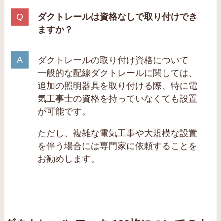
ダクトレールは資格なしで取り付けでき
ますか？
ダクトレールの取り付け資格について
一般的な配線ダクトレールに関しては、
追加の照明器具を取り付ける際、特に電
気工事士の資格を持っていなくても設置
が可能です。
ただし、複雑な電気工事や大規模な設置
を伴う場合には専門家に依頼することを
お勧めします。