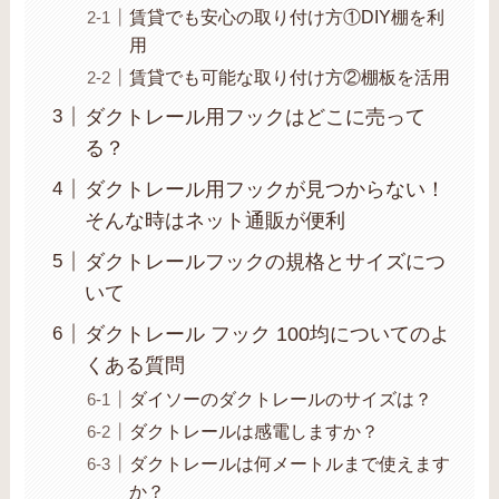
賃貸でも安心の取り付け方①DIY棚を利
用
賃貸でも可能な取り付け方②棚板を活用
ダクトレール用フックはどこに売って
る？
ダクトレール用フックが見つからない！
そんな時はネット通販が便利
ダクトレールフックの規格とサイズにつ
いて
ダクトレール フック 100均についてのよ
くある質問
ダイソーのダクトレールのサイズは？
ダクトレールは感電しますか？
ダクトレールは何メートルまで使えます
か？