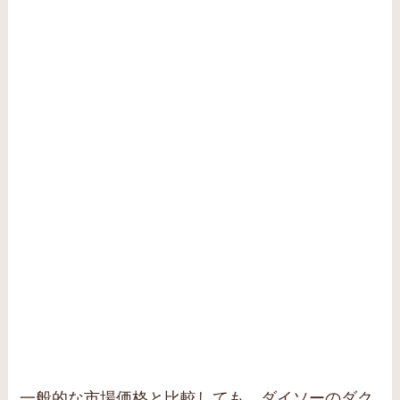
一般的な市場価格と比較しても、ダイソーのダク