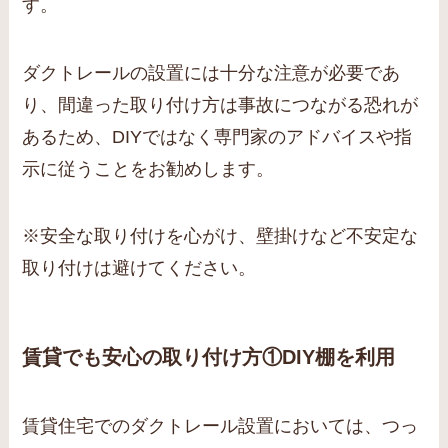
す。
ダクトレールの設置には十分な注意が必要であ
り、間違った取り付け方は事故につながる恐れが
あるため、DIYではなく専門家のアドバイスや指
示に従うことをお勧めします。
※安全な取り付けを心がけ、壁掛けなど不安定な
取り付けは避けてください。
賃貸でも安心の取り付け方①DIY棚を利用
賃貸住宅でのダクトレール設置においては、つっ