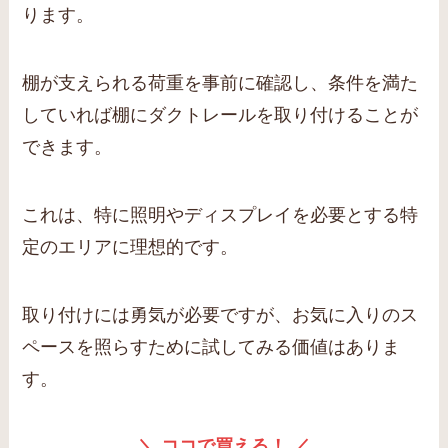
ります。
棚が支えられる荷重を事前に確認し、条件を満た
していれば棚にダクトレールを取り付けることが
できます。
これは、特に照明やディスプレイを必要とする特
定のエリアに理想的です。
取り付けには勇気が必要ですが、お気に入りのス
ペースを照らすために試してみる価値はありま
す。
＼ ココで買える！ ／