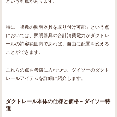
という利点があります。
特に「複数の照明器具を取り付け可能」という点
においては、照明器具の合計消費電力がダクトレ
ールの許容範囲内であれば、自由に配置を変える
ことができます。
これらの点を考慮に入れつつ、ダイソーのダクト
レールアイテムを詳細に紹介します。
ダクトレール本体の仕様と価格～ダイソー特
選