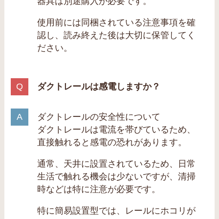
器具は別途購入が必要です。
使用前には同梱されている注意事項を確
認し、読み終えた後は大切に保管してく
ださい。
ダクトレールは感電しますか？
ダクトレールの安全性について
ダクトレールは電流を帯びているため、
直接触れると感電の恐れがあります。
通常、天井に設置されているため、日常
生活で触れる機会は少ないですが、清掃
時などは特に注意が必要です。
特に簡易設置型では、レールにホコリが