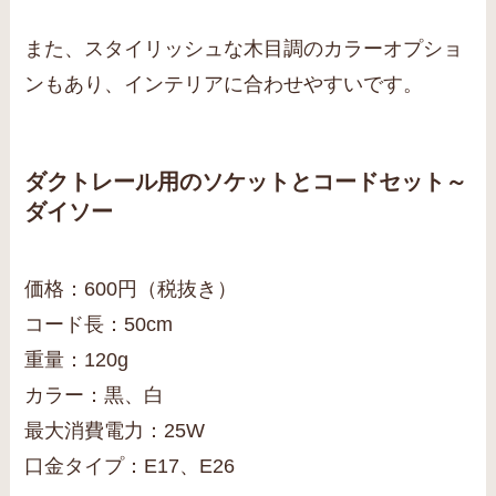
また、スタイリッシュな木目調のカラーオプショ
ンもあり、インテリアに合わせやすいです。
ダクトレール用のソケットとコードセット～
ダイソー
価格：600円（税抜き）
コード長：50cm
重量：120g
カラー：黒、白
最大消費電力：25W
口金タイプ：E17、E26