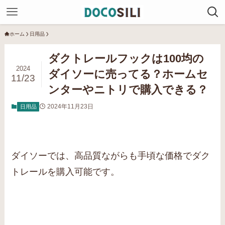
ホーム
日用品
ダクトレールフックは100均の
2024
ダイソーに売ってる？ホームセ
11/23
ンターやニトリで購入できる？
2024年11月23日
日用品
ダイソーでは、高品質ながらも手頃な価格でダク
トレールを購入可能です。