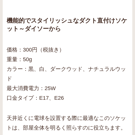
機能的でスタイリッシュなダクト直付けソケ
ット～ダイソーから
価格：300円（税抜き）
重量：50g
カラー：黒、白、ダークウッド、ナチュラルウッ
ド
最大消費電力：25W
口金タイプ：E17、E26
天井近くに電球を設置する際に最適なこのソケッ
トは、部屋全体を明るく照らすのに役立ちます。