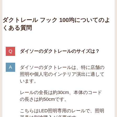
ダクトレール フック 100均についてのよ
くある質問
ダイソーのダクトレールのサイズは？
ダイソーのダクトレールは、特に店舗の
照明や個人宅のインテリア演出に適して
います。
レールの全長は約30cm、本体のコード
の長さは約50cmです。
こちらはLED照明専用のレールで、照明