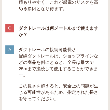
積もりやすく、これが感電のリスクを高
める原因となり得ます。
ダクトレールは何メートルまで使えます
か？
ダクトレールの接続可能長さ
配線ダクトレールは、ショップラインな
どの商品を例にとると、全長は最大で
25mまで接続して使用することができま
す。
この長さを超えると、安全上の問題が生
じる可能性があるため、指定された長さ
を守ってください。