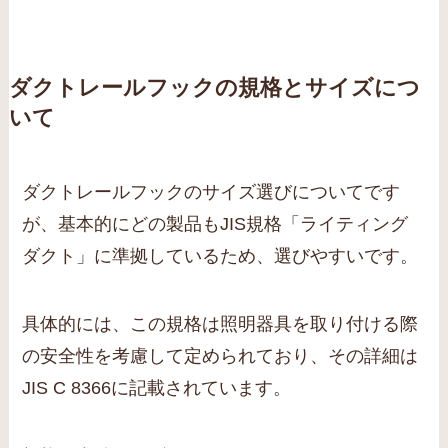
ダクトレールフックの規格とサイズにつ
いて
ダクトレールフックのサイズ選びについてです
が、基本的にどの製品もJIS規格「ライティング
ダクト」に準拠しているため、選びやすいです。
具体的には、この規格は照明器具を取り付ける際
の安全性を考慮して定められており、その詳細は
JIS C 8366に記載されています。