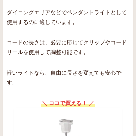
ダイニングエリアなどでペンダントライトとして
使用するのに適しています。
コードの長さは、必要に応じてクリップやコード
リールを使用して調整可能です。
軽いライトなら、自由に長さを変えても安心で
す。
＼ ココで買える！ ／