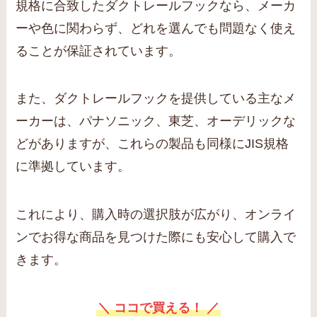
規格に合致したダクトレールフックなら、メーカ
ーや色に関わらず、どれを選んでも問題なく使え
ることが保証されています。
また、ダクトレールフックを提供している主なメ
ーカーは、パナソニック、東芝、オーデリックな
どがありますが、これらの製品も同様にJIS規格
に準拠しています。
これにより、購入時の選択肢が広がり、オンライ
ンでお得な商品を見つけた際にも安心して購入で
きます。
＼ ココで買える！ ／