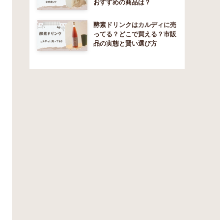
おすすめの商品は？
酵素ドリンクはカルディに売
ってる？どこで買える？市販
品の実態と賢い選び方