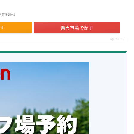
| 楽天市場調べ）
探す
楽天市場で探す
ポチップ