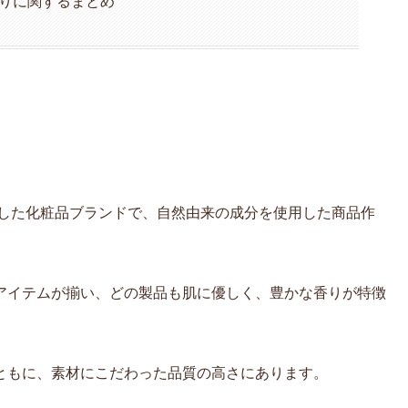
香りに関するまとめ
生した化粧品ブランドで、自然由来の成分を使用した商品作
アイテムが揃い、どの製品も肌に優しく、豊かな香りが特徴
ともに、素材にこだわった品質の高さにあります。