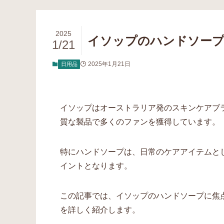
2025
イソップのハンドソープ
1/21
2025年1月21日
日用品
イソップはオーストラリア発のスキンケアブ
質な製品で多くのファンを獲得しています。
特にハンドソープは、日常のケアアイテムと
イントとなります。
この記事では、イソップのハンドソープに焦
を詳しく紹介します。