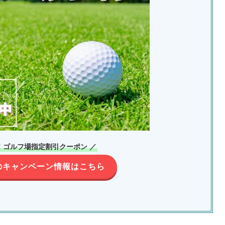
！ゴルフ場指定割引クーポン ／
のキャンペーン情報はこちら