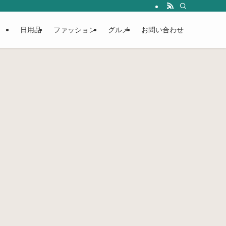
日用品
ファッション
グルメ
お問い合わせ