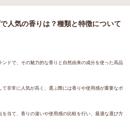
で人気の香りは？種類と特徴について
ランドで、その魅力的な香りと自然由来の成分を使った高品
して非常に人気が高く、選ぶ際には香りや使用感が重要なポ
点を当て、香りの違いや使用感の比較を行い、最適な選び方