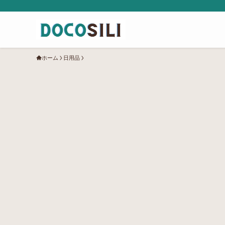
ホーム
日用品